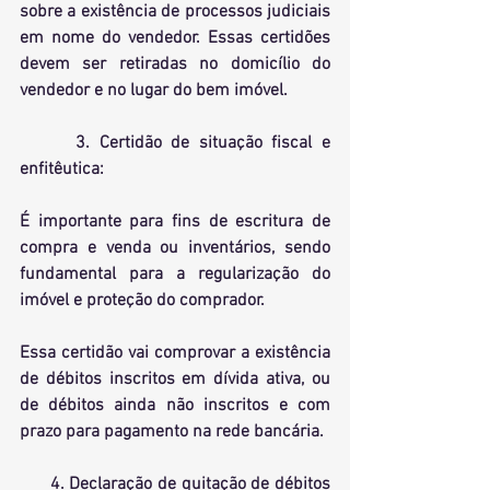
sobre a existência de processos judiciais 
em nome do vendedor. Essas certidões 
devem ser retiradas no domicílio do 
vendedor e no lugar do bem imóvel.
      3. 
Certidão de situação fiscal e 
enfitêutica:
É importante para fins de escritura de 
compra e venda ou inventários, sendo 
fundamental para a regularização do 
imóvel e proteção do comprador.
Essa certidão vai comprovar a existência 
de débitos inscritos em dívida ativa, ou 
de débitos ainda não inscritos e com 
prazo para pagamento na rede bancária.
      4. 
Declaração de quitação de débitos 