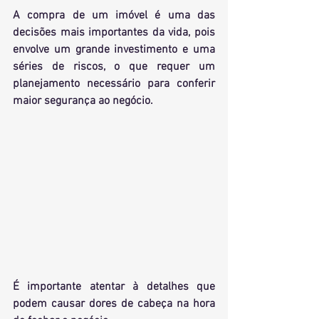
A compra de um imóvel é uma das 
decisões mais importantes da vida, pois 
envolve um grande investimento e uma 
séries de riscos, o que requer um 
planejamento necessário para conferir 
maior segurança ao negócio.
É importante atentar à detalhes que 
podem causar dores de cabeça na hora 