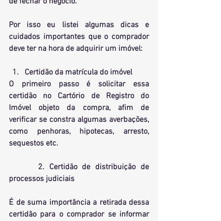
de fechar o negócio. 
Por isso eu listei algumas dicas e 
cuidados importantes que o comprador 
deve ter na hora de adquirir um imóvel:
Certidão da matrícula do imóvel
O primeiro passo é solicitar essa 
certidão no Cartório de Registro do 
Imóvel objeto da compra, afim de 
verificar se constra algumas averbações, 
como penhoras, hipotecas, arresto, 
sequestos etc.
      2. 
Certidão de distribuição de 
processos judiciais
É de suma importância a retirada dessa 
certidão para o comprador se informar 