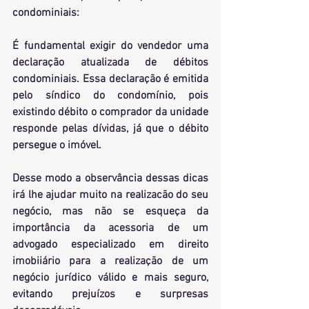
condominiais:
É fundamental exigir do vendedor uma 
declaração atualizada de débitos 
condominiais. Essa declaração é emitida 
pelo síndico do condomínio, pois 
existindo débito o comprador da unidade 
responde pelas dívidas, já que o débito 
persegue o imóvel.
Desse modo a observância dessas dicas 
irá lhe ajudar muito na realizacão do seu 
negócio, mas não se esqueça da 
importância da acessoria de um 
advogado especializado em direito 
imobiiário para a realização de um 
negócio jurídico válido e mais seguro, 
evitando prejuízos e surpresas 