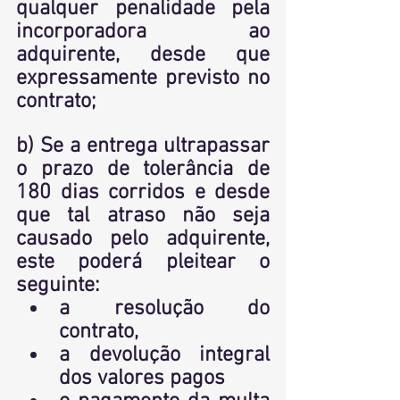
qualquer penalidade pela 
incorporadora ao 
adquirente, desde que 
expressamente previsto no 
contrato;
b) Se a entrega 
ultrapassar 
o prazo
 de tolerância de 
180 dias corridos e desde 
que tal atraso 
não seja 
causado pelo adquirente
, 
este poderá pleitear o 
seguinte:
a resolução do 
contrato,
a devolução integral 
dos valores pagos 