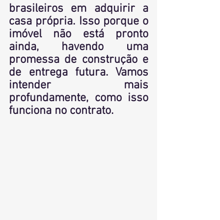
brasileiros em adquirir a 
casa própria. Isso porque o 
imóvel não está pronto 
ainda, havendo uma 
promessa de construção e 
de entrega futura. Vamos 
intender mais 
profundamente, como isso 
funciona no contrato. 