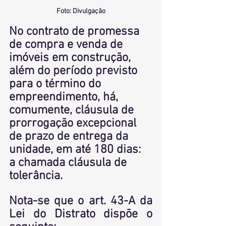
Foto: Divulgação
No contrato de promessa 
de compra e venda de 
imóveis em construção, 
além do período previsto 
para o término do 
empreendimento, há, 
comumente, cláusula de 
prorrogação excepcional 
de prazo de entrega da 
unidade, em até 180 dias: 
a chamada cláusula de 
tolerância.
Nota-se que o art. 43-A da 
Lei do Distrato dispõe o 