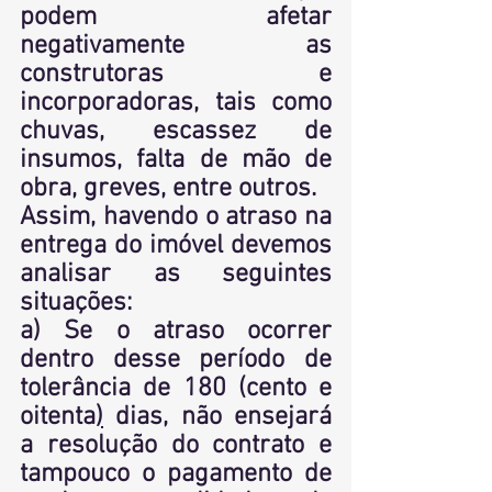
podem afetar 
negativamente as 
construtoras e 
incorporadoras, tais como 
chuvas, escassez de 
insumos, falta de mão de 
obra, greves, entre outros.
Assim, havendo o atraso na 
entrega do imóvel devemos 
analisar as seguintes 
situações:
a) Se o atraso ocorrer 
dentro desse período
 de 
tolerância de 180 (cento e 
oitenta
)
 dias
,
não
 ensejará 
a resolução do contrato e 
tampouco o pagamento de 