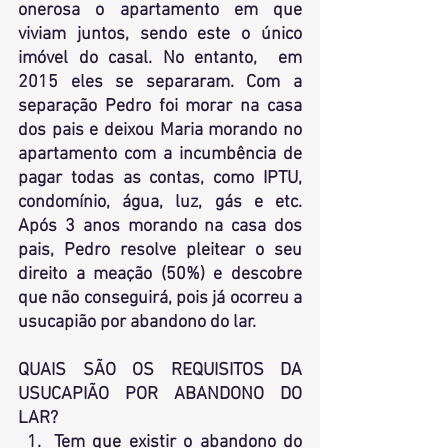
onerosa o apartamento em que 
viviam juntos, sendo este o único 
imóvel do casal. No entanto,  em 
2015 eles se separaram. Com a 
separação Pedro foi morar na casa 
dos pais e deixou Maria morando no 
apartamento com a incumbência de 
pagar todas as contas, como IPTU, 
condomínio, água, luz, gás e etc. 
Após 3 anos morando na casa dos 
pais, Pedro resolve pleitear o seu 
direito a meação (50%) e descobre 
que não conseguirá, pois já ocorreu a 
usucapião por abandono do lar.
QUAIS SÃO OS REQUISITOS DA 
USUCAPIÃO POR ABANDONO DO 
LAR?
Tem que existir o abandono do 