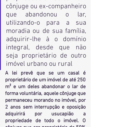
cônjuge ou ex-companheiro 
que abandonou o lar, 
utilizando-o para a sua 
moradia ou de sua família, 
adquirir-lhe à o domínio 
integral, desde que não 
seja proprietário de outro 
imóvel urbano ou rural
A lei prevê que se um casal é 
proprietário de um imóvel de até 250 
m² e um deles abandonar o lar de 
forma voluntária, aquele cônjuge que 
permaneceu morando no imóvel, por 
2 anos sem interrupção e oposição 
adquirirá por usucapião a 
propriedade de todo o imóvel. O 