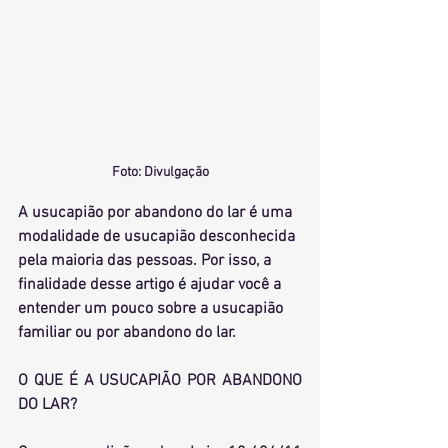
Foto: Divulgação
A usucapião por abandono do lar é uma 
modalidade de usucapião desconhecida 
pela maioria das pessoas. Por isso, a 
finalidade desse artigo é ajudar você a 
entender um pouco sobre a usucapião 
familiar ou por abandono do lar. 
O QUE É A USUCAPIÃO POR ABANDONO 
DO LAR?